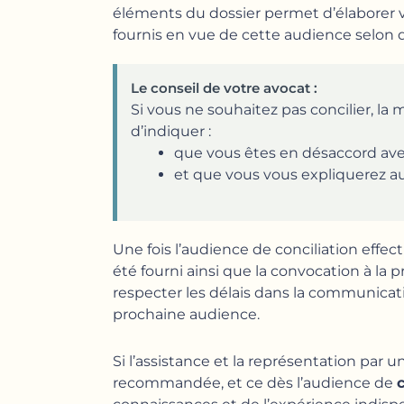
éléments du dossier permet d’élaborer vo
fournis en vue de cette audience selon
Le conseil de votre avocat :
Si vous ne souhaitez pas concilier, la 
d’indiquer :
que vous êtes en désaccord avec 
et que vous vous expliquerez a
Une fois l’audience de conciliation effe
été fourni ainsi que la convocation à l
respecter les délais dans la communicati
prochaine audience.
Si l’assistance et la représentation par u
recommandée, et ce dès l’audience de