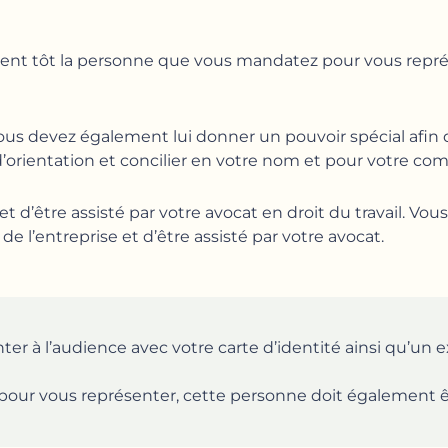
mment tôt la personne que vous mandatez pour vous repré
vous devez également lui donner un pouvoir spécial afin q
’orientation et concilier en votre nom et pour votre com
t d’être assisté par votre avocat en droit du travail. Vou
e l’entreprise et d’être assisté par votre avocat
.
ter à l’audience avec votre carte d’identité ainsi qu’un ex
s pour vous représenter, cette personne doit également 