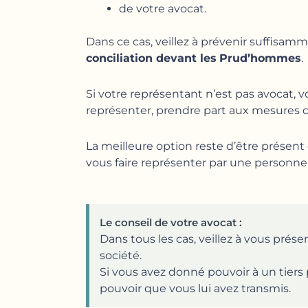
de votre avocat.
Dans ce cas, veillez à prévenir suffisa
conciliation devant les
Prud’hommes
.
Si votre représentant n’est pas avocat, 
représenter, prendre part aux mesures d
La meilleure option reste d’être présent e
vous faire représenter par une personne d
Le conseil de votre avocat :
Dans tous les cas, veillez à vous présen
société.
Si vous avez donné pouvoir à un tier
pouvoir que vous lui avez transmis.