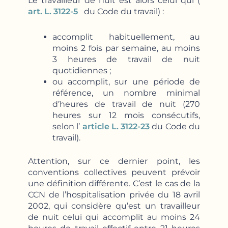
Le travailleur de nuit est alors celui qui (
art. L. 3122-5
du Code du travail) :
accomplit habituellement, au
moins 2 fois par semaine, au moins
3 heures de travail de nuit
quotidiennes ;
ou accomplit, sur une période de
référence, un nombre minimal
d’heures de travail de nuit (270
heures sur 12 mois consécutifs,
selon l’
article L. 3122-23
du Code du
travail).
Attention, sur ce dernier point, les
conventions collectives peuvent prévoir
une définition différente. C’est le cas de la
CCN de l’hospitalisation privée du 18 avril
2002, qui considère qu’est un travailleur
de nuit celui qui accomplit au moins 24