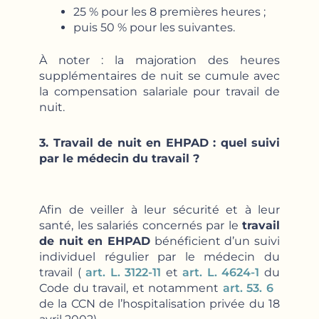
25 % pour les 8 premières heures ;
puis 50 % pour les suivantes.
À noter : la majoration des heures
supplémentaires de nuit se cumule avec
la compensation salariale pour travail de
nuit.
3. Travail de nuit en EHPAD : quel suivi
par le médecin du travail ?
Afin de veiller à leur sécurité et à leur
santé, les salariés concernés par le
travail
de nuit en EHPAD
bénéficient d’un suivi
individuel régulier par le médecin du
travail (
art. L. 3122-11
et
art. L. 4624-1
du
Code du travail, et notamment
art. 53. 6
de la CCN de l’hospitalisation privée du 18