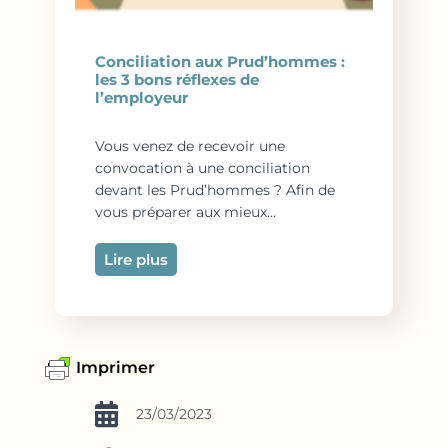
Conciliation aux Prud’hommes :
les 3 bons réflexes de
l’employeur
Vous venez de recevoir une
convocation à une conciliation
devant les Prud’hommes ? Afin de
vous préparer aux mieux…
Lire plus
Imprimer
23/03/2023