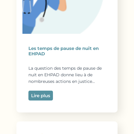
Les temps de pause de nuit en
EHPAD
La question des temps de pause de
nuit en EHPAD donne lieu à de
nombreuses actions en justice…
Lire plus