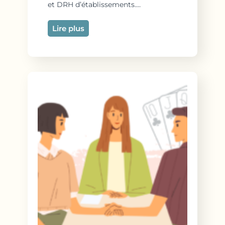
et DRH d’établissements.…
Lire plus