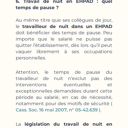
6. Travail de nuit en EHPAD : quel
temps de pause ?
Au même titre que ses collègues de jour,
le
travailleur de nuit dans un EHPAD
doit bénéficier des temps de pause. Peu
importe que le salarié ne puisse pas
quitter l’établissement, dès lors qu’il peut
vaquer librement à ses occupations
personnelles.
Attention, le temps de pause du
travailleur de nuit n’exclut pas des
interventions éventuelles et
exceptionnelles demandées durant cette
période au salarié, en cas de nécessité,
notamment pour des motifs de sécurité (
Cass. Soc. 16 mai 2007, n° 05-42.639
).
La
législation du travail de nuit en