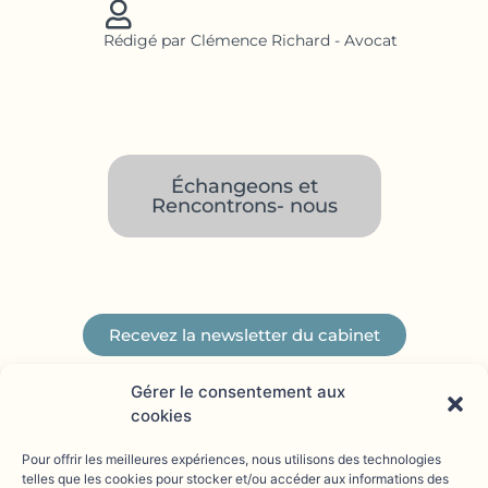
Rédigé par Clémence Richard - Avocat
Échangeons et
Rencontrons- nous
Recevez la newsletter du cabinet
Gérer le consentement aux
cookies
Pour offrir les meilleures expériences, nous utilisons des technologies
telles que les cookies pour stocker et/ou accéder aux informations des