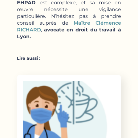
EHPAD
est complexe, et sa mise en
œuvre nécessite une vigilance
particulière. N’hésitez pas à prendre
conseil auprès de
Maître Clémence
RICHARD
,
avocate en droit du travail à
Lyon.
Lire aussi :