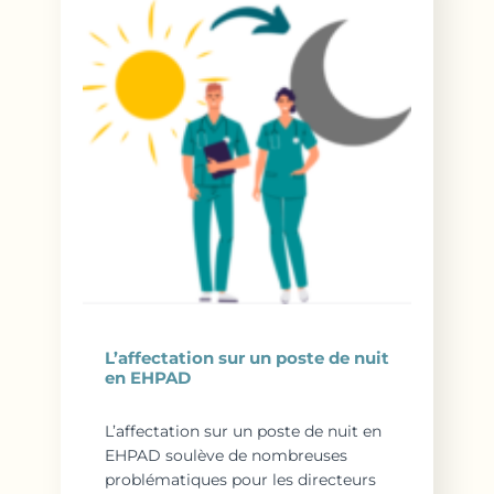
L’affectation sur un poste de nuit
en EHPAD
L’affectation sur un poste de nuit en
EHPAD soulève de nombreuses
problématiques pour les directeurs