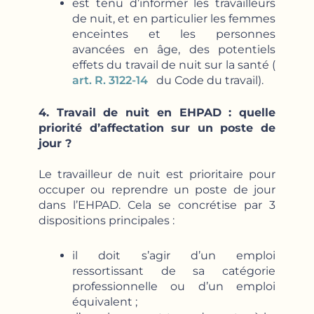
est tenu d’informer les travailleurs
de nuit, et en particulier les femmes
enceintes et les personnes
avancées en âge, des potentiels
effets du travail de nuit sur la santé (
art. R. 3122-14
du Code du travail).
4. Travail de nuit en EHPAD : quelle
priorité d’affectation sur un poste de
jour ?
Le travailleur de nuit est prioritaire pour
occuper ou reprendre un poste de jour
dans l’EHPAD. Cela se concrétise par 3
dispositions principales :
il doit s’agir d’un emploi
ressortissant de sa catégorie
professionnelle ou d’un emploi
équivalent ;