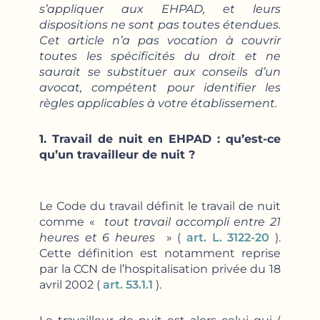
s’appliquer aux EHPAD, et leurs
dispositions ne sont pas toutes étendues.
Cet article n’a pas vocation à couvrir
toutes les spécificités du droit et ne
saurait se substituer aux conseils d’un
avocat, compétent pour identifier les
règles applicables à votre établissement.
1. Travail de nuit en EHPAD : qu’est-ce
qu’un travailleur de nuit ?
Le Code du travail définit le travail de nuit
comme «
tout travail accompli entre 21
heures et 6 heures
» (
art. L. 3122-20
).
Cette définition est notamment reprise
par la CCN de l’hospitalisation privée du 18
avril 2002 (
art. 53.1.1
).