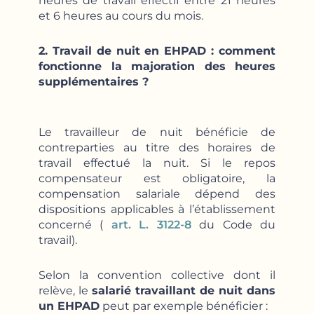
heures de travail effectif entre 21 heures
et 6 heures au cours du mois.
2. Travail de nuit en EHPAD : comment
fonctionne la majoration des heures
supplémentaires ?
Le travailleur de nuit bénéficie de
contreparties au titre des horaires de
travail effectué la nuit. Si le repos
compensateur est obligatoire, la
compensation salariale dépend des
dispositions applicables à l’établissement
concerné (
art. L. 3122-8
du Code du
travail).
Selon la convention collective dont il
relève, le
salarié travaillant de nuit dans
un EHPAD
peut par exemple bénéficier :