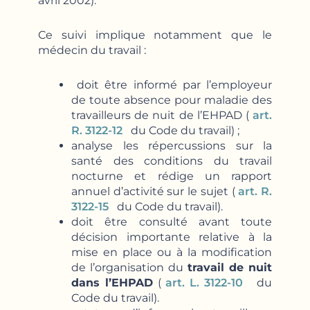
avril 2002).
Ce suivi implique notamment que le
médecin du travail :
doit être informé par l’employeur
de toute absence pour maladie des
travailleurs de nuit de l’EHPAD (
art.
R. 3122-12
du Code du travail) ;
analyse les répercussions sur la
santé des conditions du travail
nocturne et rédige un rapport
annuel d’activité sur le sujet (
art. R.
3122-15
du Code du travail).
doit être consulté avant toute
décision importante relative à la
mise en place ou à la modification
de l’organisation du
travail de nuit
dans l’EHPAD
(
art. L. 3122-10
du
Code du travail).