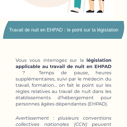
Travail de nuit en EHPAD : le point sur la législation
Vous vous interrogez sur la
législation
applicable au
travail de nuit en EHPAD
? Temps de pause, heures
supplémentaires, suivi par le médecin du
travail, formation… on fait le point sur les
règles relatives au travail de nuit dans les
établissements d’hébergement pour
personnes âgées dépendantes (EHPAD).
Avertissement : plusieurs conventions
collectives nationales (CCN) peuvent