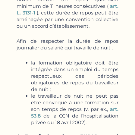
minimum de 11 heures consécutives (
art.
L. 3131-1
), cette durée de repos peut être
aménagée par une convention collective
ou un accord d’établissement.
Afin de respecter la durée de repos
journalier du salarié qui travaille de nuit :
la formation obligatoire doit être
intégrée dans un emploi du temps
respectueux des périodes
obligatoires de repos du travailleur
de nuit ;
le travailleur de nuit ne peut pas
être convoqué à une formation sur
son temps de repos (v. par ex.,
art.
53.8
de la CCN de l’hospitalisation
privée du 18 avril 2002).