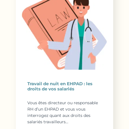
Travail de nuit en EHPAD : les
droits de vos salariés
Vous êtes directeur ou responsable
RH d’un EHPAD et vous vous
interrogez quant aux droits des
salariés travailleurs…