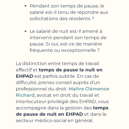
Pendant son temps de pause, le
salarié est-il tenu de répondre aux
sollicitations des résidents ?
Le salarié de nuit est-il amené à
intervenir pendant son temps de
pause. Si oui, est-ce de manière
fréquente ou exceptionnelle ?
La distinction entre temps de travail
effectif et
temps de pause la nuit en
EHPAD
est parfois subtile. En cas de
difficulté, prenez conseil auprès d’un
professionnel du droit.
Maître Clémence
Richard
, avocat en droit du travail et
interlocuteur privilégié des EHPAD, vous
accompagne dans la gestion des
temps
de pause de nuit en EHPAD
et dans le
secteur médico-social en général.