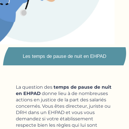
Les temps de pause de nuit en EHPAD
La question des
temps de pause de nuit
en EHPAD
donne lieu à de nombreuses
actions en justice de la part des salariés
concernés. Vous êtes directeur, juriste ou
DRH dans un EHPAD et vous vous
demandez si votre établissement
respecte bien les règles qui lui sont