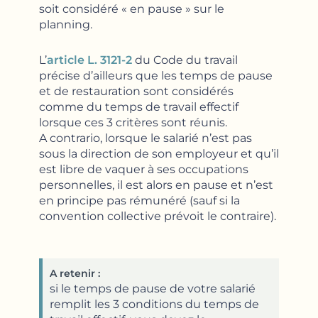
soit considéré « en pause » sur le
planning.
L’
article L. 3121-2
du Code du travail
précise d’ailleurs que les temps de pause
et de restauration sont considérés
comme du temps de travail effectif
lorsque ces 3 critères sont réunis.
A contrario, lorsque le salarié n’est pas
sous la direction de son employeur et qu’il
est libre de vaquer à ses occupations
personnelles, il est alors en pause et n’est
en principe pas rémunéré (sauf si la
convention collective prévoit le contraire).
A retenir :
si le temps de pause de votre salarié
remplit les 3 conditions du temps de