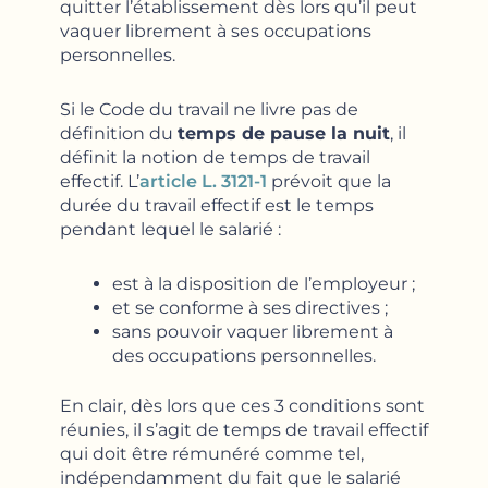
quitter l’établissement dès lors qu’il peut
vaquer librement à ses occupations
personnelles.
Si le Code du travail ne livre pas de
définition du
temps de pause la nuit
, il
définit la notion de temps de travail
effectif. L’
article L. 3121-1
prévoit que la
durée du travail effectif est le temps
pendant lequel le salarié :
est à la disposition de l’employeur ;
et se conforme à ses directives ;
sans pouvoir vaquer librement à
des occupations personnelles.
En clair, dès lors que ces 3 conditions sont
réunies, il s’agit de temps de travail effectif
qui doit être rémunéré comme tel,
indépendamment du fait que le salarié