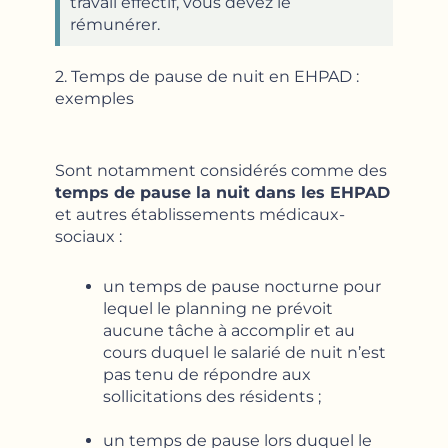
travail effectif, vous devez le
rémunérer.
2. Temps de pause de nuit en EHPAD :
exemples
Sont notamment considérés comme des
temps de pause la nuit dans les EHPAD
et autres établissements médicaux-
sociaux :
un temps de pause nocturne pour
lequel le planning ne prévoit
aucune tâche à accomplir et au
cours duquel le salarié de nuit n’est
pas tenu de répondre aux
sollicitations des résidents ;
un temps de pause lors duquel le