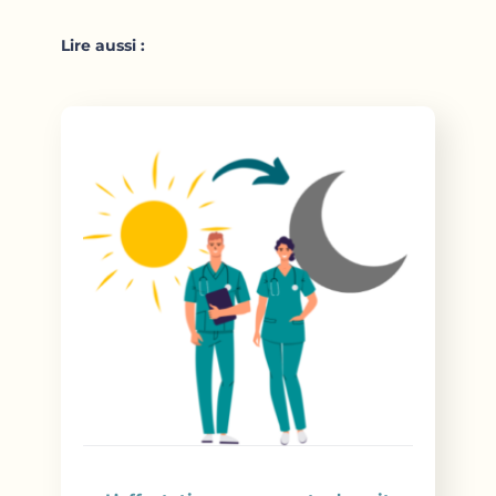
Lire aussi :