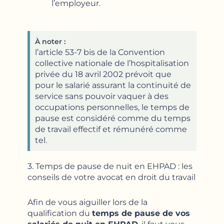
l’employeur.
À noter :
l’article 53-7 bis de la Convention
collective nationale de l’hospitalisation
privée du 18 avril 2002 prévoit que
pour le salarié assurant la continuité de
service sans pouvoir vaquer à des
occupations personnelles, le temps de
pause est considéré comme du temps
de travail effectif et rémunéré comme
tel.
3. Temps de pause de nuit en EHPAD : les
conseils de votre avocat en droit du travail
Afin de vous aiguiller lors de la
qualification du
temps de pause de vos