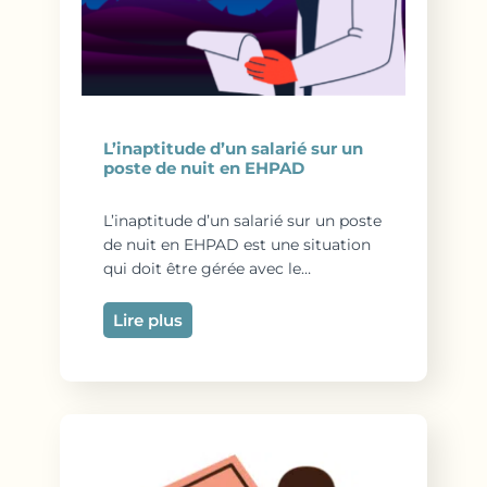
L’inaptitude d’un salarié sur un
poste de nuit en EHPAD
L’inaptitude d’un salarié sur un poste
de nuit en EHPAD est une situation
qui doit être gérée avec le…
Lire plus