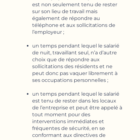
est non seulement tenu de rester
sur son lieu de travail mais
également de répondre au
téléphone et aux sollicitations de
l’employeur ;
un temps pendant lequel le salarié
de nuit, travaillant seul, n’a d’autre
choix que de répondre aux
sollicitations des résidents et ne
peut donc pas vaquer librement à
ses occupations personnelles ;
un temps pendant lequel le salarié
est tenu de rester dans les locaux
de l’entreprise et peut être appelé à
tout moment pour des
interventions immédiates et
fréquentes de sécurité, en se
conformant aux directives de