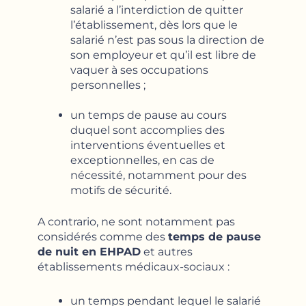
salarié a l’interdiction de quitter
l’établissement, dès lors que le
salarié n’est pas sous la direction de
son employeur et qu’il est libre de
vaquer à ses occupations
personnelles ;
un temps de pause au cours
duquel sont accomplies des
interventions éventuelles et
exceptionnelles, en cas de
nécessité, notamment pour des
motifs de sécurité.
A contrario, ne sont notamment pas
considérés comme des
temps de pause
de nuit en EHPAD
et autres
établissements médicaux-sociaux :
un temps pendant lequel le salarié