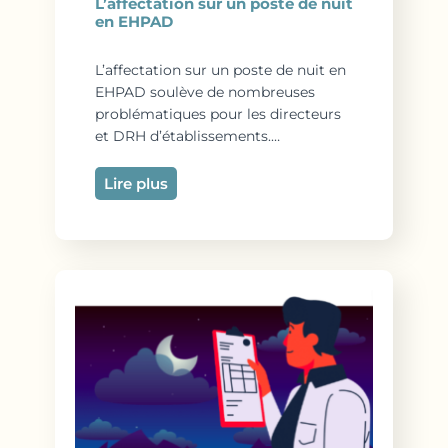
L’affectation sur un poste de nuit
en EHPAD
L’affectation sur un poste de nuit en
EHPAD soulève de nombreuses
problématiques pour les directeurs
et DRH d’établissements.…
Lire plus