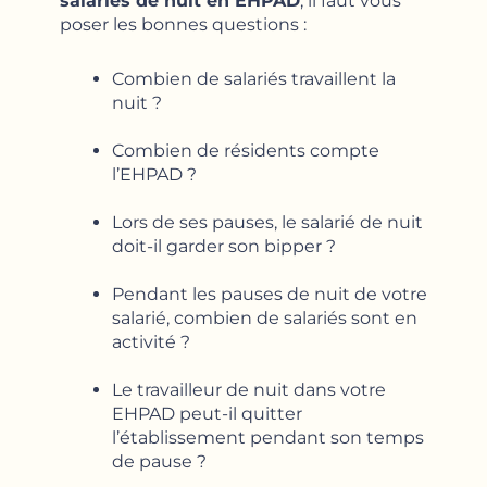
salariés de nuit en EHPAD
, il faut vous
poser les bonnes questions :
Combien de salariés travaillent la
nuit ?
Combien de résidents compte
l’EHPAD ?
Lors de ses pauses, le salarié de nuit
doit-il garder son bipper ?
Pendant les pauses de nuit de votre
salarié, combien de salariés sont en
activité ?
Le travailleur de nuit dans votre
EHPAD peut-il quitter
l’établissement pendant son temps
de pause ?