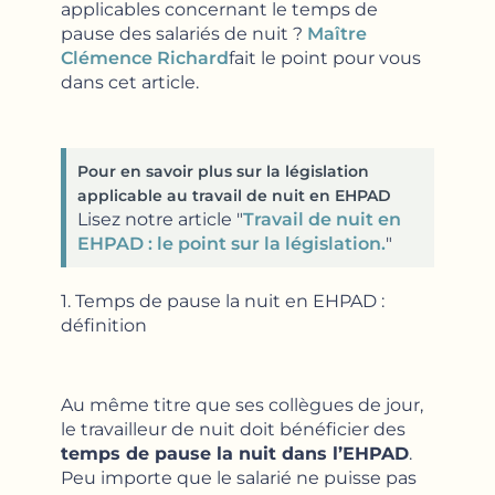
applicables concernant le temps de
pause des salariés de nuit ?
Maître
Clémence Richard
fait le point pour vous
dans cet article.
Pour en savoir plus sur la législation
applicable au travail de nuit en EHPAD
Lisez notre article "
Travail de nuit en
EHPAD : le point sur la législation.
"
1. Temps de pause la nuit en EHPAD :
définition
Au même titre que ses collègues de jour,
le travailleur de nuit doit bénéficier des
temps de pause la nuit dans l’EHPAD
.
Peu importe que le salarié ne puisse pas