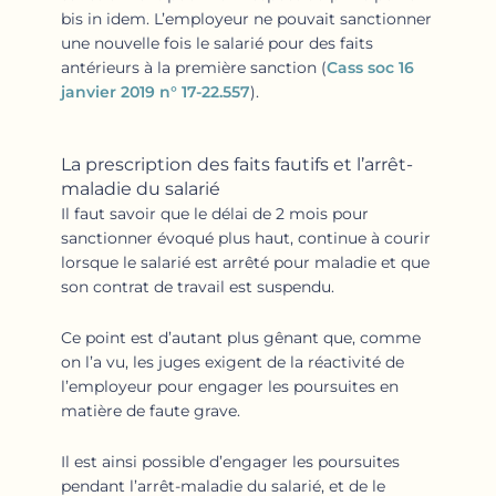
bis in idem. L’employeur ne pouvait sanctionner
une nouvelle fois le salarié pour des faits
antérieurs à la première sanction (
Cass soc 16
janvier 2019 n° 17-22.557
).
La prescription des faits fautifs et l’arrêt-
maladie du salarié
Il faut savoir que le délai de 2 mois pour
sanctionner évoqué plus haut, continue à courir
lorsque le salarié est arrêté pour maladie et que
son contrat de travail est suspendu.
Ce point est d’autant plus gênant que, comme
on l’a vu, les juges exigent de la réactivité de
l’employeur pour engager les poursuites en
matière de faute grave.
Il est ainsi possible d’engager les poursuites
pendant l’arrêt-maladie du salarié, et de le