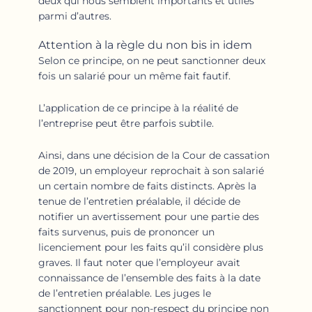
deux qui nous semblent importants et utiles
parmi d’autres.
Attention à la règle du non bis in idem
Selon ce principe, on ne peut sanctionner deux
fois un salarié pour un même fait fautif.
L’application de ce principe à la réalité de
l’entreprise peut être parfois subtile.
Ainsi, dans une décision de la Cour de cassation
de 2019, un employeur reprochait à son salarié
un certain nombre de faits distincts. Après la
tenue de l’entretien préalable, il décide de
notifier un avertissement pour une partie des
faits survenus, puis de prononcer un
licenciement pour les faits qu’il considère plus
graves. Il faut noter que l’employeur avait
connaissance de l’ensemble des faits à la date
de l’entretien préalable. Les juges le
sanctionnent pour non-respect du principe non