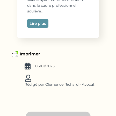
dans le cadre professionnel
soulève…
Lire plus
Imprimer
06/01/2025
Rédigé par Clémence Richard - Avocat