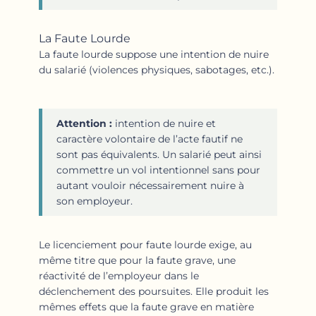
La Faute Lourde
La faute lourde suppose une intention de nuire
du salarié (violences physiques, sabotages, etc.).
Attention :
intention de nuire et
caractère volontaire de l’acte fautif ne
sont pas équivalents. Un salarié peut ainsi
commettre un vol intentionnel sans pour
autant vouloir nécessairement nuire à
son employeur.
Le licenciement pour faute lourde exige, au
même titre que pour la faute grave, une
réactivité de l’employeur dans le
déclenchement des poursuites. Elle produit les
mêmes effets que la faute grave en matière