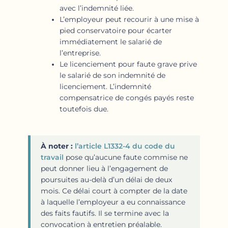
avec l’indemnité liée.
L’employeur peut recourir à une mise à
pied conservatoire pour écarter
immédiatement le salarié de
l’entreprise.
Le licenciement pour faute grave prive
le salarié de son indemnité de
licenciement. L’indemnité
compensatrice de congés payés reste
toutefois due.
À noter :
l’article L1332-4 du code du
travail
pose qu’aucune faute commise ne
peut donner lieu à l’engagement de
poursuites au-delà d’un délai de deux
mois. Ce délai court à compter de la date
à laquelle l’employeur a eu connaissance
des faits fautifs. Il se termine avec la
convocation à entretien préalable.