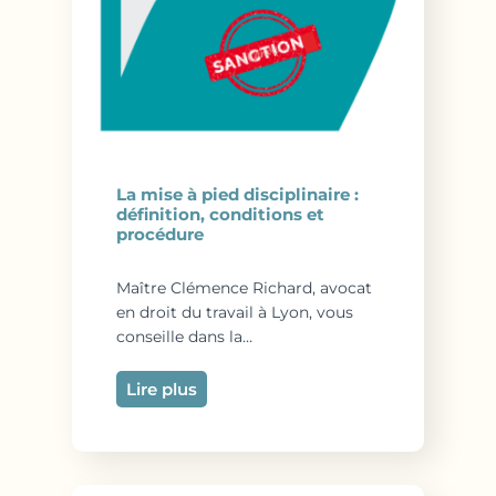
La mise à pied disciplinaire :
définition, conditions et
procédure
Maître Clémence Richard, avocat
en droit du travail à Lyon, vous
conseille dans la…
Lire plus