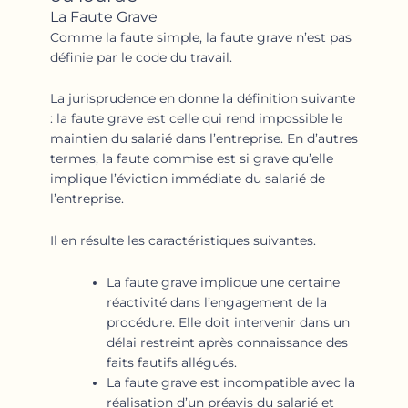
La Faute Grave
Comme la faute simple, la faute grave n’est pas
définie par le code du travail.
La jurisprudence en donne la définition suivante
: la faute grave est celle qui rend impossible le
maintien du salarié dans l’entreprise. En d’autres
termes, la faute commise est si grave qu’elle
implique l’éviction immédiate du salarié de
l’entreprise.
Il en résulte les caractéristiques suivantes.
La faute grave implique une certaine
réactivité dans l’engagement de la
procédure. Elle doit intervenir dans un
délai restreint après connaissance des
faits fautifs allégués.
La faute grave est incompatible avec la
réalisation d’un préavis du salarié et