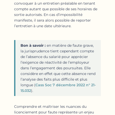
convoquer à un entretien préalable en tenant
compte autant que possible de ses horaires de
sortie autorisés. En cas d’impossibilité
manifeste, il sera alors possible de reporter
l’entretien à une date ultérieure.
Bon à savoir :
en matière de faute grave,
la jurisprudence tient cependant compte
de l’absence du salarié pour apprécier
l’exigence de réactivité de l’employeur
dans l’engagement des poursuites. Elle
considère en effet que cette absence rend
l’analyse des faits plus difficile et plus
longue (
Cass Soc 7 décembre 2022 n° 21-
15.032
).
Comprendre et maîtriser les nuances du
licenciement pour faute représente un enjeu