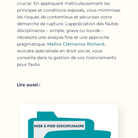
crucial. En appliquant méticuleusement les
principes et conditions exposés, vous minimisez
les risques de contentieux et sécurisez votre
démarche de rupture. L’appréciation des fautes
disciplinaires – simple, grave ou lourde –
nécessite une analyse fine et une approche
pragmatique.
Maître Clémence Richard
,
avocate spécialisée en droit social, vous
conseille dans la gestion de vos licenciements
pour faute.
Lire aussi :