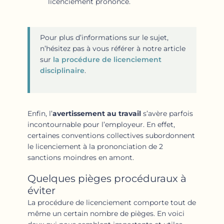
licenciement prononcé.
Pour plus d’informations sur le sujet,
n’hésitez pas à vous référer à notre article
sur
la procédure de licenciement
disciplinaire
.
Enfin, l’
avertissement au travail
s’avère parfois
incontournable pour l’employeur. En effet,
certaines conventions collectives subordonnent
le licenciement à la prononciation de 2
sanctions moindres en amont.
Quelques pièges procéduraux à
éviter
La procédure de licenciement comporte tout de
même un certain nombre de pièges. En voici