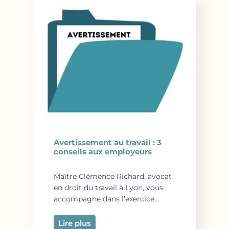
Avertissement au travail : 3
conseils aux employeurs
Maître Clémence Richard, avocat
en droit du travail à Lyon, vous
accompagne dans l’exercice…
Lire plus