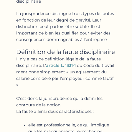
disciplinaire
La jurisprudence distingue trois types de fautes
en fonction de leur degré de gravité. Leur
distinction peut parfois être subtile. Il est
important de bien les qualifier pour éviter des
conséquences dommageables à l’entreprise.
Définition de la faute disciplinaire
Il n’y a pas de définition légale de la faute
disciplinaire. L’
article L. 1331-1
du Code du travail
mentionne simplement « un agissement du
salarié considéré par l’employeur comme fautif
».
C’est donc la jurisprudence qui a défini les
contours de la notion.
La faute a ainsi deux caractéristiques :
elle est professionnelle, ce qui implique
que les manquements reprochés ne