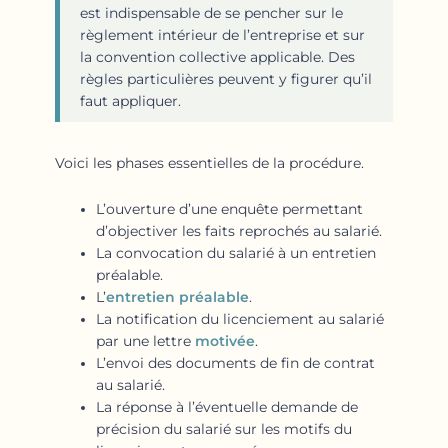
est indispensable de se pencher sur le
règlement intérieur de l’entreprise et sur
la convention collective applicable. Des
règles particulières peuvent y figurer qu’il
faut appliquer.
Voici les phases essentielles de la procédure.
L’ouverture d’une enquête permettant
d’objectiver les faits reprochés au salarié.
La convocation du salarié à un entretien
préalable.
L’
entretien préalable
.
La notification du licenciement au salarié
par une lettre
motivée
.
L’envoi des documents de fin de contrat
au salarié.
La réponse à l’éventuelle demande de
précision du salarié sur les motifs du