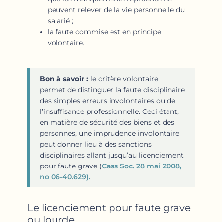
peuvent relever de la vie personnelle du
salarié ;
la faute commise est en principe
volontaire.
Bon à savoir :
le critère volontaire
permet de distinguer la faute disciplinaire
des simples erreurs involontaires ou de
l’insuffisance professionnelle. Ceci étant,
en matière de sécurité des biens et des
personnes, une imprudence involontaire
peut donner lieu à des sanctions
disciplinaires allant jusqu’au licenciement
pour faute grave (
Cass Soc. 28 mai 2008,
no 06-40.629).
Le licenciement pour faute grave
ou lourde