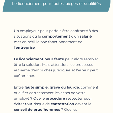
Le licenciement pour faute : pièges et subtilités
Un employeur peut parfois être confronté à des
situations où le
comportement
d’un
salarié
met en péril le bon fonctionnement de
l’
entreprise
.
Le licenciement pour faute
peut alors sembler
être la solution. Mais attention : ce processus
est semé d’embûches juridiques et l’erreur peut
coûter cher.
Entre
faute simple, grave ou lourde
, comment
qualifier correctement les actes de votre
employé ? Quelle
procédure
respecter pour
éviter tout risque de
contestation
devant le
conseil de prud’hommes
? Quelles