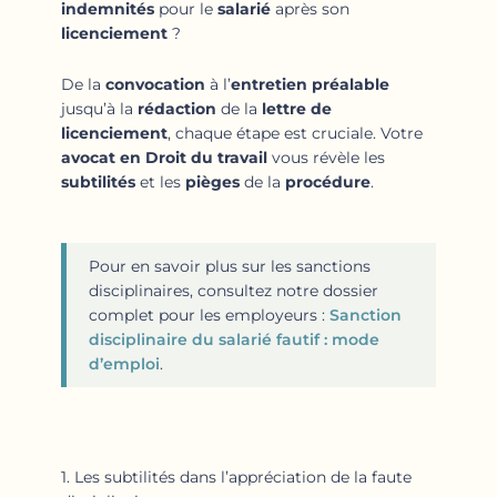
indemnités
pour le
salarié
après son
licenciement
?
De la
convocation
à l’
entretien préalable
jusqu’à la
rédaction
de la
lettre de
licenciement
, chaque étape est cruciale. Votre
avocat en Droit du travail
vous révèle les
subtilités
et les
pièges
de la
procédure
.
Pour en savoir plus sur les sanctions
disciplinaires, consultez notre dossier
complet pour les employeurs :
Sanction
disciplinaire du salarié fautif : mode
d’emploi
.
1. Les subtilités dans l’appréciation de la faute