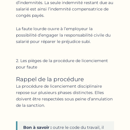
d’indemnités. La seule indemnité restant due au
salarié est ainsi l’indemnité compensatrice de
congés payés.
La faute lourde ouvre à l’employeur la
possibilité d’engager la responsabilité civile du
salarié pour réparer le préjudice subi.
2. Les pièges de la procédure de licenciement
pour faute
Rappel de la procédure
La procédure de licenciement disciplinaire
repose sur plusieurs phases distinctes. Elles
doivent être respectées sous peine d’annulation
de la sanction.
Bon à savoir :
outre le code du travail, il