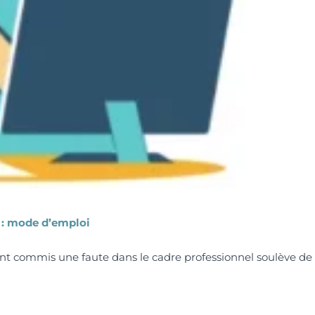
f : mode d’emploi
ayant commis une faute dans le cadre professionnel soulève 