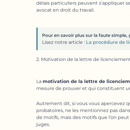
délais particuliers peuvent s’appliquer s
avocat en droit du travail.
Pour en savoir plus sur la faute simple, 
Lisez notre article :
La procédure de li
2. Motivation de la lettre de licenciement
La
motivation de la lettre de licencie
mesure de prouver et qui constituent un 
Autrement dit, si vous vous apercevez q
probatoires, ne les mentionnez pas dans 
de motifs, mais des motifs que l’on peut
juges.