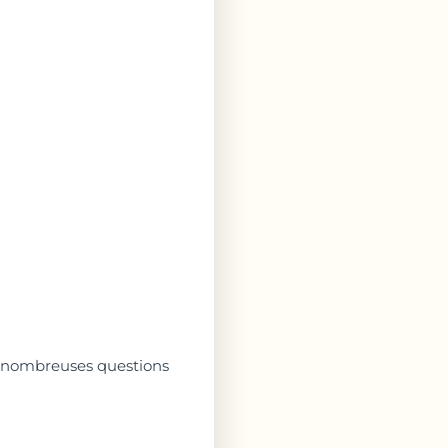
de nombreuses questions