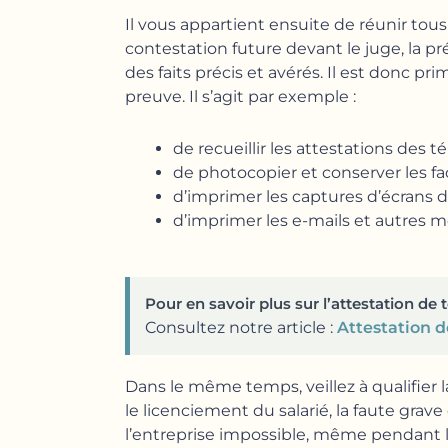
Il vous appartient ensuite de réunir tou
contestation future devant le juge, la 
des faits précis et avérés. Il est donc p
preuve. Il s’agit par exemple :
de recueillir les attestations des té
de photocopier et conserver les f
d’imprimer les captures d’écrans d
d’imprimer les e-mails et autres m
Pour en savoir plus sur l’attestation d
Consultez notre article :
Attestation d
Dans le même temps, veillez à qualifier la
le licenciement du salarié, la faute grav
l’entreprise impossible, même pendant la